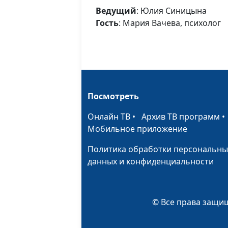
Ведущий
: Юлия Синицына
Гость
: Мария Вачева, психолог
Посмотреть
Онлайн ТВ
•
Архив ТВ программ
Мобильное приложение
Политика обработки персональны
данных и конфиденциальности
© Все права защищ