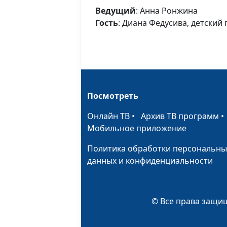
Ведущий
: Анна Ронжина
Гость
: Диана Федусива, детский
Посмотреть
Онлайн ТВ
•
Архив ТВ программ
Мобильное приложение
Политика обработки персональны
данных и конфиденциальности
© Все права защищ