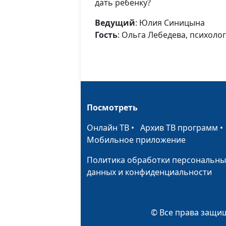
дать ребенку?
Ведущий
: Юлия Синицына
Гость
: Ольга Лебедева, психолог
Посмотреть
Онлайн ТВ
•
Архив ТВ программ
Мобильное приложение
Политика обработки персональны
данных и конфиденциальности
© Все права защищ