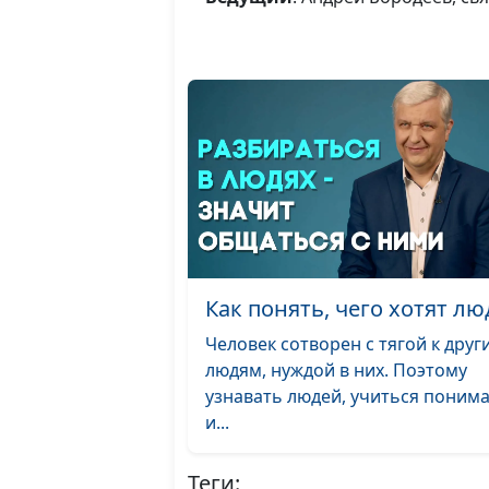
Как понять, чего хотят лю
Человек сотворен с тягой к друг
людям, нуждой в них. Поэтому
узнавать людей, учиться поним
и...
Теги: