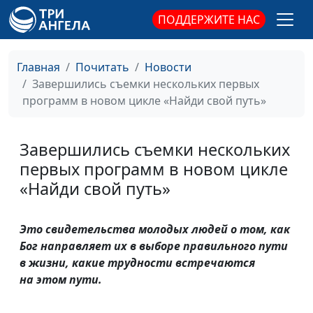
ПОДДЕРЖИТЕ НАС
Главная
Почитать
Новости
Завершились съемки нескольких первых
программ в новом цикле «Найди свой путь»
Завершились съемки нескольких
первых программ в новом цикле
«Найди свой путь»
Это свидетельства молодых людей о том, как
Бог направляет их в выборе правильного пути
в жизни, какие трудности встречаются
на этом пути.