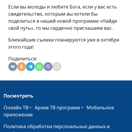
Если вы молоды и любите Бога, если у вас есть
свидетельство, которым вы хотели бы
поделиться в нашей новой программе «Найди
свой путь», то мы сердечно приглашаем вас.
Ближайшие съемки планируются уже в октябре
этого года!
Поделиться:
Посмотреть
Онлайн ТВ
•
Архив ТВ программ
•
Мобильное
приложение
Политика обработки персональных данных и