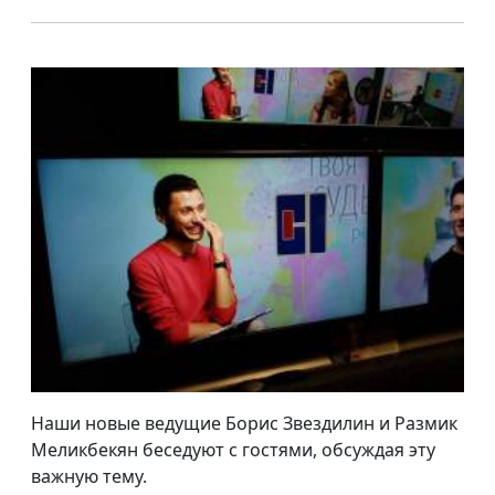
Наши новые ведущие Борис Звездилин и Размик
Меликбекян беседуют с гостями, обсуждая эту
важную тему.