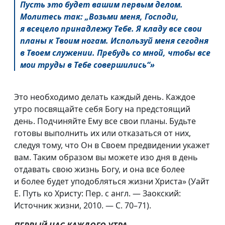
Пусть это будет вашим первым делом.
Молитесь так: „Возьми меня, Господи,
я всецело принадлежу Тебе. Я кладу все свои
планы к Твоим ногам. Используй меня сегодня
в Твоем служении. Пребудь со мной, чтобы все
мои труды в Тебе совершились“»
Это необходимо делать каждый день. Каждое
утро посвящайте себя Богу на предстоящий
день. Подчиняйте Ему все свои планы. Будьте
готовы выполнить их или отказаться от них,
следуя тому, что Он в Своем предвидении укажет
вам. Таким образом вы можете изо дня в день
отдавать свою жизнь Богу, и она все более
и более будет уподобляться жизни Христа» (Уайт
Е. Путь ко Христу: Пер. с англ. — Заокский:
Источник жизни, 2010. — С. 70–71).