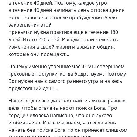
в течение 40 дней. Поэтому, каждое утро
в течение 40 дней начинать день с посвящения
Богу первого часа после пробуждения. А для
закрепления этой
привычки нужна практика еще в течение 180
дней. Итого 220 дней. И люди стали замечать
изменения в своей жизни и в жизни общин,
которые они посещают…
Почему именно утренние часы? Мы совершаем
греховные поступки, когда бодрствуем. Поэтому
Бог нужен нам с самого раннего утра и на весь
предстоящий день…
Наше сердце всегда хочет найти для нас разные
дела, чтобы отвлечь нас от поиска Бога. Про
сердце человека написано, что оно лукаво
и обманчиво. И все мы знаем, что если день
начать без поиска Бога, то он принесет слишком