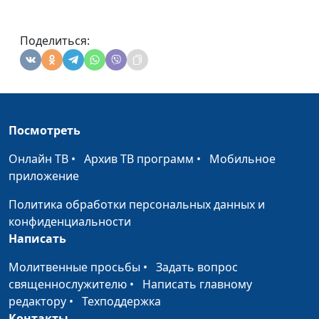
Поделиться:
Посмотреть
Онлайн ТВ
•
Архив ТВ программ
•
Мобильное
приложение
Политика обработки персональных данных и
конфиденциальности
Написать
Молитвенные просьбы
•
Задать вопрос
священнослужителю
•
Написать главному
редактору
•
Техподдержка
Контакты