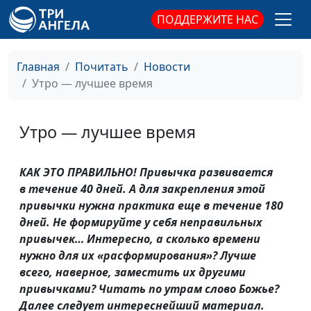
ПОДДЕРЖИТЕ НАС
Главная
Почитать
Новости
Утро — лучшее время
Утро — лучшее время
КАК ЭТО ПРАВИЛЬНО! Привычка развивается
в течение 40 дней. А для закрепления этой
привычки нужна практика еще в течение 180
дней. Не формируйте у себя неправильных
привычек… Интересно, а сколько времени
нужно для их «расформирования»? Лучше
всего, наверное, заместить их другими
привычками? Читать по утрам слово Божье?
Далее следует интереснейший материал.