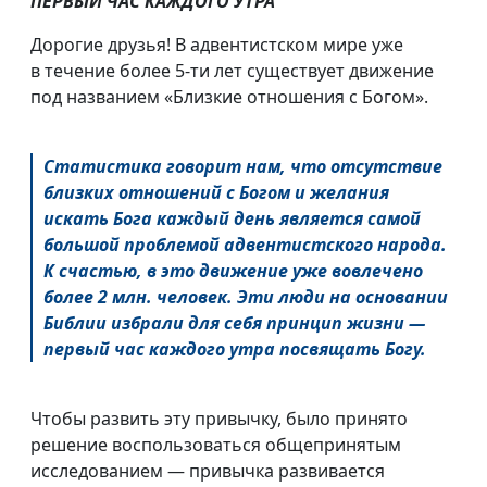
ПЕРВЫЙ ЧАС КАЖДОГО УТРА
Дорогие друзья! В адвентистском мире уже
в течение более
5-ти
лет существует движение
под названием «Близкие отношения с Богом».
Статистика говорит нам, что отсутствие
близких отношений с Богом и желания
искать Бога каждый день является самой
большой проблемой адвентистского народа.
К счастью, в это движение уже вовлечено
более 2 млн. человек. Эти люди на основании
Библии избрали для себя принцип жизни —
первый час каждого утра посвящать Богу.
Чтобы развить эту привычку, было принято
решение воспользоваться общепринятым
исследованием — привычка развивается