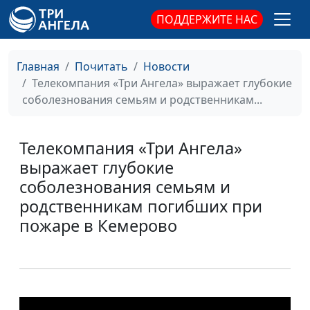
ПОДДЕРЖИТЕ НАС
Главная
Почитать
Новости
Телекомпания «Три Ангела» выражает глубокие
соболезнования семьям и родственникам...
Телекомпания «Три Ангела»
выражает глубокие
соболезнования семьям и
родственникам погибших при
пожаре в Кемерово