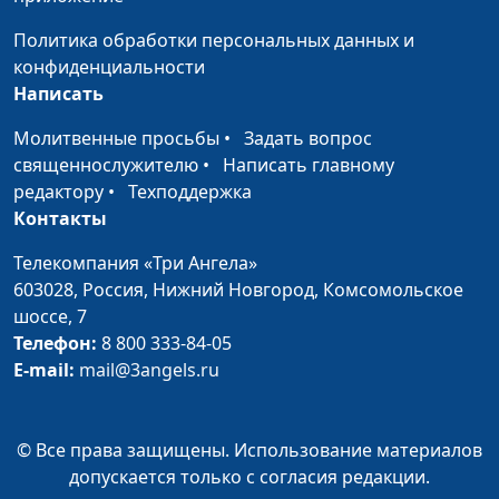
Политика обработки персональных данных и
конфиденциальности
Написать
Молитвенные просьбы
•
Задать вопрос
священнослужителю
•
Написать главному
редактору
•
Техподдержка
Контакты
Телекомпания «Три Ангела»
603028,
Россия, Нижний Новгород,
Комсомольское
шоссе, 7
Телефон:
8 800 333-84-05
E-mail:
mail@3angels.ru
© Все права защищены. Использование материалов
допускается только с согласия редакции.