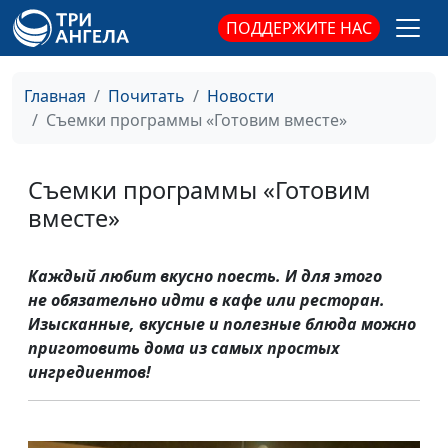
ПОДДЕРЖИТЕ НАС
Главная
Почитать
Новости
Съемки программы «Готовим вместе»
Съемки программы «Готовим
вместе»
Каждый любит вкусно поесть. И для этого
не обязательно идти в кафе или ресторан.
Изысканные, вкусные и полезные блюда можно
приготовить дома из самых простых
ингредиентов!