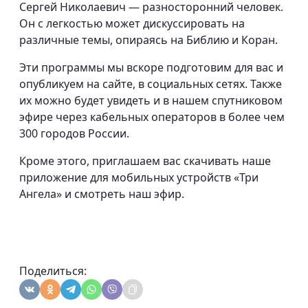
Сергей Николаевич — разносторонний человек.
Он с легкостью может дискуссировать на
различные темы, опираясь на Библию и Коран.
Эти программы мы вскоре подготовим для вас и
опубликуем на сайте, в социальных сетях. Также
их можно будет увидеть и в нашем спутниковом
эфире через кабельных операторов в более чем
300 городов России.
Кроме этого, приглашаем вас скачивать наше
приложение для мобильных устройств «Три
Ангела» и смотреть наш эфир.
Поделиться: