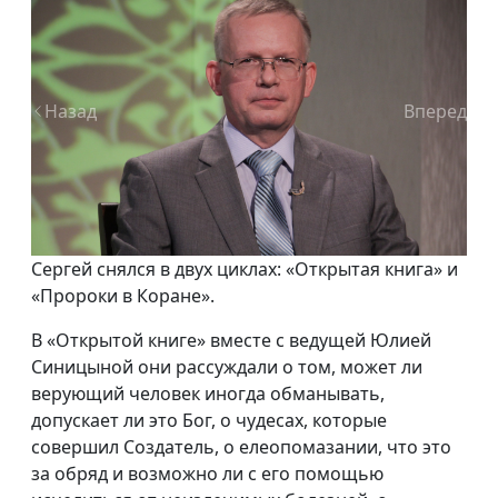
Назад
Вперед
Сергей снялся в двух циклах: «Открытая книга» и
«Пророки в Коране».
В «Открытой книге» вместе с ведущей Юлией
Синицыной они рассуждали о том, может ли
верующий человек иногда обманывать,
допускает ли это Бог, о чудесах, которые
совершил Создатель, о елеопомазании, что это
за обряд и возможно ли с его помощью