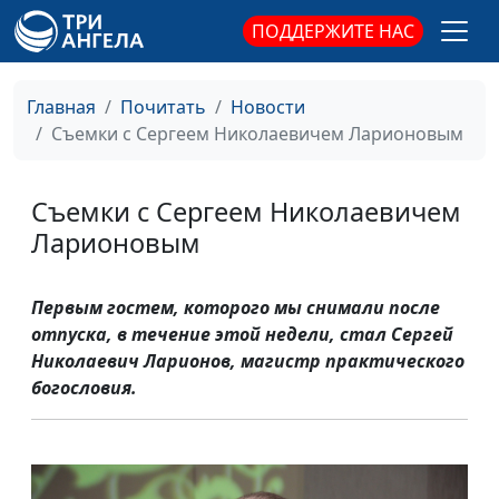
ПОДДЕРЖИТЕ НАС
Главная
Почитать
Новости
Съемки с Сергеем Николаевичем Ларионовым
Съемки с Сергеем Николаевичем
Ларионовым
Первым гостем, которого мы снимали после
отпуска, в течение этой недели, стал Сергей
Николаевич Ларионов, магистр практического
богословия.