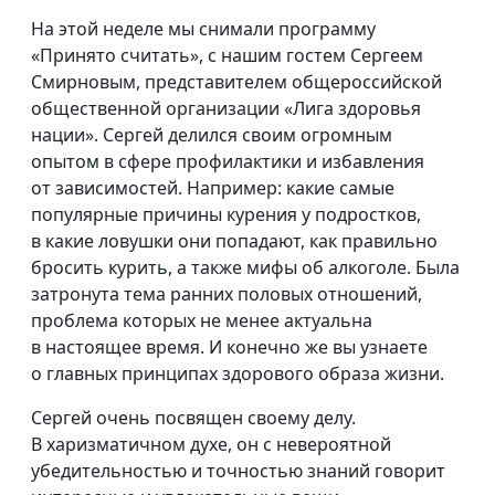
На этой неделе мы снимали программу
«Принято считать», с нашим гостем Сергеем
Смирновым, представителем общероссийской
общественной организации «Лига здоровья
нации». Сергей делился своим огромным
опытом в сфере профилактики и избавления
от зависимостей. Например: какие самые
популярные причины курения у подростков,
в какие ловушки они попадают, как правильно
бросить курить, а также мифы об алкоголе. Была
затронута тема ранних половых отношений,
проблема которых не менее актуальна
в настоящее время. И конечно же вы узнаете
о главных принципах здорового образа жизни.
Сергей очень посвящен своему делу.
В харизматичном духе, он с невероятной
убедительностью и точностью знаний говорит