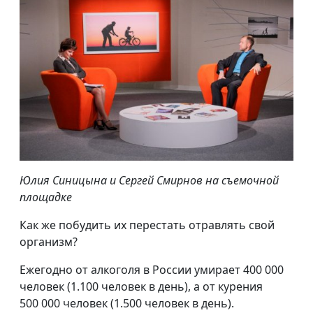
Юлия Синицына и Сергей Смирнов на съемочной
площадке
Как же побудить их перестать отравлять свой
организм?
Ежегодно от алкоголя в России умирает 400 000
человек (1.100 человек в день), а от курения
500 000 человек (1.500 человек в день).