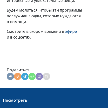
интересные и увлекательные вещи.
Будем молиться, чтобы эти программы
послужили людям, которые нуждаются
в помощи.
Смотрите в скором времени в
эфире
и в соцсетях.
Поделиться:
Посмотреть