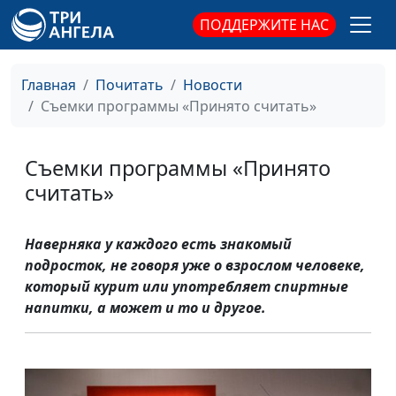
ПОДДЕРЖИТЕ НАС
Главная
Почитать
Новости
Съемки программы «Принято считать»
Съемки программы «Принято
считать»
Наверняка у каждого есть знакомый
подросток, не говоря уже о взрослом человеке,
который курит или употребляет спиртные
напитки, а может и то и другое.