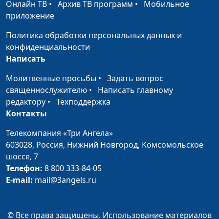
Онлайн ТВ
•
Архив ТВ программ
•
Мобильное
приложение
Политика обработки персональных данных и
конфиденциальности
Написать
Молитвенные просьбы
•
Задать вопрос
священнослужителю
•
Написать главному
редактору
•
Техподдержка
Контакты
Телекомпания «Три Ангела»
603028,
Россия, Нижний Новгород,
Комсомольское
шоссе, 7
Телефон:
8 800 333-84-05
E-mail:
mail@3angels.ru
© Все права защищены. Использование материалов