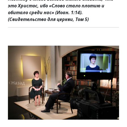
это Христос, ибо «Слово стало плотию и
обитало среди нас» (Иоан. 1:14).
(Свидетельство для церкви, Том 5)
Назад
Вперед