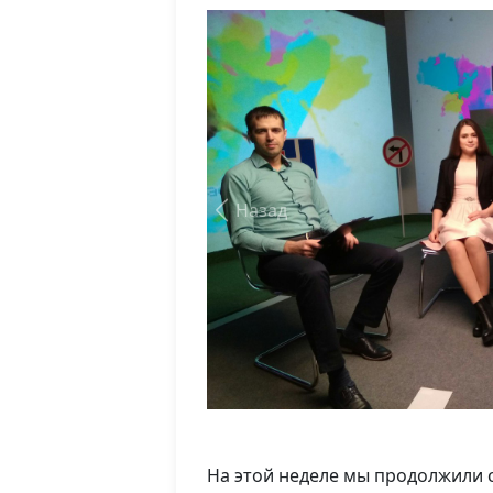
Назад
На этой неделе мы продолжили