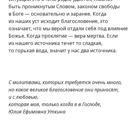
быть проникнутым Словом, законом свободы
в Боге — основательно и заранее. Когда
из наших уст исходит благословение, это
означает, что мы верой отдали себя под влияние
Божье. Когда проклятие — вера мертва. Если
из нашего источника течет то сладкая,
то горькая вода, значит у нас два источника.
С молитвами, которых требуется очень много,
но какое великое благословение они приносят,
и с любовью,
которая моя, только когда я в Господе,
Юлия Ефимовна Уткина