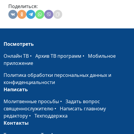
Поделиться:
Посмотреть
Онлайн ТВ
•
Архив ТВ программ
•
Мобильное
приложение
Политика обработки персональных данных и
конфиденциальности
Написать
Молитвенные просьбы
•
Задать вопрос
священнослужителю
•
Написать главному
редактору
•
Техподдержка
Контакты