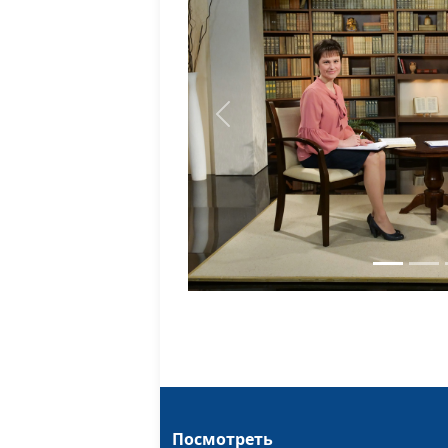
Previous
Посмотреть