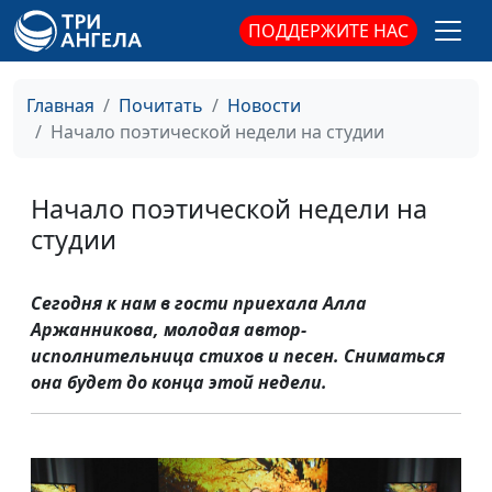
ПОДДЕРЖИТЕ НАС
Главная
Почитать
Новости
Начало поэтической недели на студии
Начало поэтической недели на
студии
Сегодня к нам в гости приехала Алла
Аржанникова, молодая автор-
исполнительница стихов и песен. Сниматься
она будет до конца этой недели.