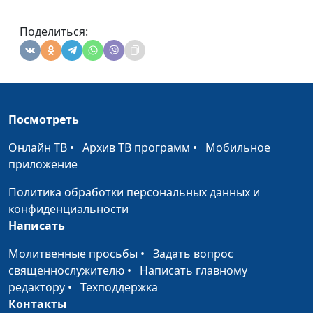
Поделиться:
Посмотреть
Онлайн ТВ
•
Архив ТВ программ
•
Мобильное
приложение
Политика обработки персональных данных и
конфиденциальности
Написать
Молитвенные просьбы
•
Задать вопрос
священнослужителю
•
Написать главному
редактору
•
Техподдержка
Контакты