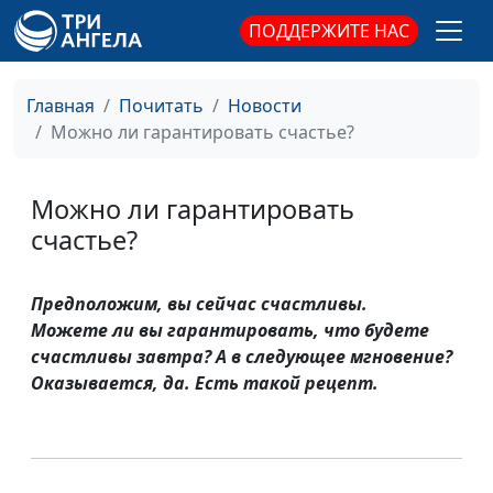
ПОДДЕРЖИТЕ НАС
Главная
Почитать
Новости
Можно ли гарантировать счастье?
Можно ли гарантировать
счастье?
Предположим, вы сейчас счастливы.
Можете ли вы гарантировать, что будете
счастливы завтра? А в следующее мгновение?
Оказывается, да. Есть такой рецепт.