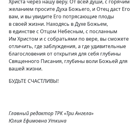
Христа через нашу веру. От всей души, с горячим
желанием просите Духа Божьего, и Отец даст Его
вам, и вы увидите Его потрясающие плоды
в своей жизни. Находясь в Духе Божьем,
в единстве с Отцом Небесным, с посланным
Им Христом и с собратьями по вере, вы сможете
отличить, где заблуждения, а где удивительные
благословения от открытия для себя глубины
Священного Писания, глубины воли Божьей для
вашей жизни.
БУДЬТЕ СЧАСТЛИВЫ!
Главный редактор ТРК «Три Ангела»
Юлия Ефимовна Уткина