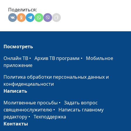
Поделиться:
Посмотреть
Онлайн ТВ
•
Архив ТВ программ
•
Мобильное
приложение
Политика обработки персональных данных и
конфиденциальности
Написать
Молитвенные просьбы
•
Задать вопрос
священнослужителю
•
Написать главному
редактору
•
Техподдержка
Контакты