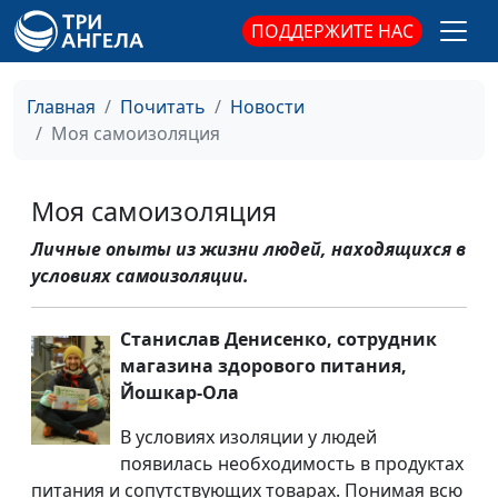
ПОДДЕРЖИТЕ НАС
Главная
Почитать
Новости
Моя самоизоляция
Моя самоизоляция
Личные опыты из жизни людей, находящихся в
условиях самоизоляции.
Станислав Денисенко, сотрудник
магазина здорового питания,
Йошкар-Ола
В условиях изоляции у людей
появилась необходимость в продуктах
питания и сопутствующих товарах. Понимая всю