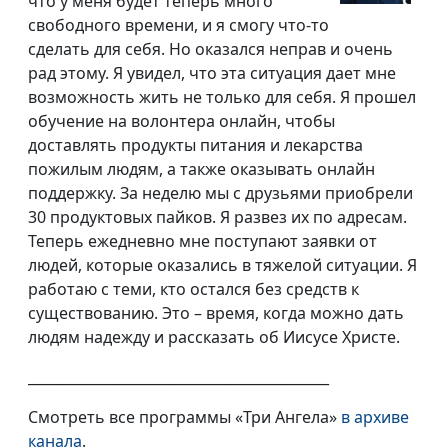
что у меня будет теперь много
свободного времени, и я смогу что-то
сделать для себя. Но оказался неправ и очень
рад этому. Я увидел, что эта ситуация дает мне
возможность жить не только для себя. Я прошел
обучение на волонтера онлайн, чтобы
доставлять продукты питания и лекарства
пожилым людям, а также оказывать онлайн
поддержку. За неделю мы с друзьями приобрели
30 продуктовых пайков. Я развез их по адресам.
Теперь ежедневно мне поступают заявки от
людей, которые оказались в тяжелой ситуации. Я
работаю с теми, кто остался без средств к
существованию. Это – время, когда можно дать
людям надежду и рассказать об Иисусе Христе.
___________________________________________
Смотреть все программы «Три Ангела»
в архиве
канала
.