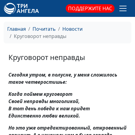
ПОДДЕРЖИТЕ НАС
Главная
Почитать
Новости
Круговорот неправды
Круговорот неправды
Сегодня утром, в полусне, у меня сложилось
такое четверостишье:
Когда поймем круговорот
Своей неправды многоликой,
В тот день победа к нам придет
Единственно любви великой.
Но это уже отредактированный, откровенный