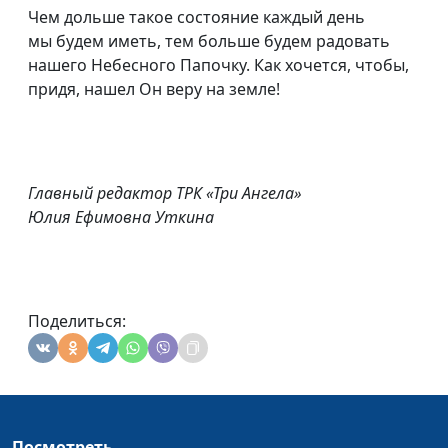
Чем дольше такое состояние каждый день
мы будем иметь, тем больше будем радовать
нашего Небесного Папочку. Как хочется, чтобы,
придя, нашел Он веру на земле!
Главный редактор ТРК «Три Ангела»
Юлия Ефимовна Уткина
Поделиться:
Посмотреть