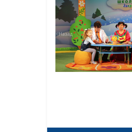
Назад