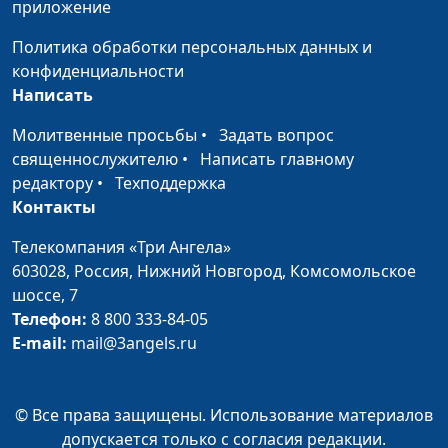
приложение
Политика обработки персональных данных и
конфиденциальности
Написать
Молитвенные просьбы
•
Задать вопрос
священнослужителю
•
Написать главному
редактору
•
Техподдержка
Контакты
Телекомпания «Три Ангела»
603028,
Россия, Нижний Новгород,
Комсомольское
шоссе, 7
Телефон:
8 800 333-84-05
E-mail:
mail@3angels.ru
© Все права защищены. Использование материалов
допускается только с согласия редакции.