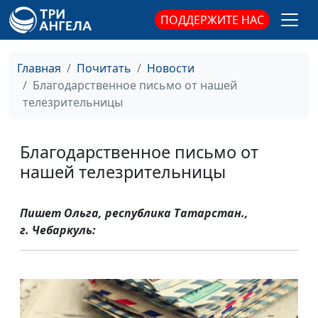
ПОДДЕРЖИТЕ НАС
Главная
Почитать
Новости
Благодарственное письмо от нашей
телезрительницы
Благодарственное письмо от
нашей телезрительницы
Пишет Ольга, республика Татарстан.,
г. Чебаркуль: