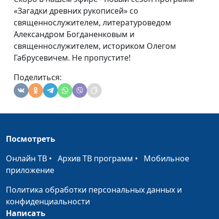
«Загадки древних рукописей» со
священнослужителем, литературоведом
Александром Богданенковым и
священнослужителем, историком Олегом
Габрусевичем. Не пропустите!
Поделиться:
Посмотреть
Онлайн ТВ
•
Архив ТВ программ
•
Мобильное
приложение
Политика обработки персональных данных и
конфиденциальности
Написать