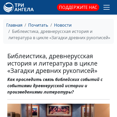
ПОДДЕРЖИТЕ НАС
Главная
Почитать
Новости
Библеистика, древнерусская история и
литература в цикле «Загадки древних рукописей»
Библеистика, древнерусская
история и литература в цикле
«Загадки древних рукописей»
Как проследить связь библейских событий с
событиями древнерусской истории и
произведениями литературы?