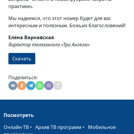
практике».
Мы надеемся, что этот номер будет для вас
интересным и полезным. Божьих благословений!
Елена Варнавская
директор телеканала «Три Ангела»
Скачать
Поделиться:
Посмотреть
Онлайн ТВ
•
Архив ТВ программ
•
Мобильное