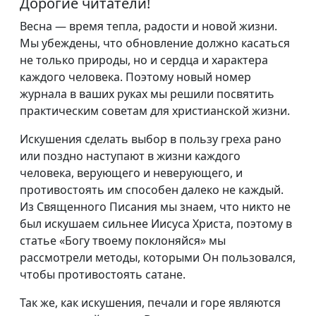
Дорогие читатели!
Весна — время тепла, радости и новой жизни.
Мы убеждены, что обновление должно касаться
не только природы, но и сердца и характера
каждого человека. Поэтому новый номер
журнала в ваших руках мы решили посвятить
практическим советам для христианской жизни.
Искушения сделать выбор в пользу греха рано
или поздно наступают в жизни каждого
человека, верующего и неверующего, и
противостоять им способен далеко не каждый.
Из Священного Писания мы знаем, что никто не
был искушаем сильнее Иисуса Христа, поэтому в
статье «Богу твоему поклоняйся» мы
рассмотрели методы, которыми Он пользовался,
чтобы противостоять сатане.
Так же, как искушения, печали и горе являются