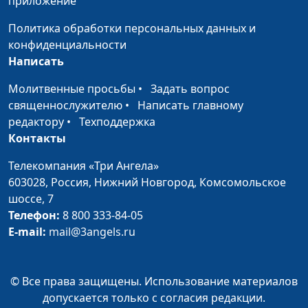
приложение
Политика обработки персональных данных и
конфиденциальности
Написать
Молитвенные просьбы
•
Задать вопрос
священнослужителю
•
Написать главному
редактору
•
Техподдержка
Контакты
Телекомпания «Три Ангела»
603028,
Россия, Нижний Новгород,
Комсомольское
шоссе, 7
Телефон:
8 800 333-84-05
E-mail:
mail@3angels.ru
© Все права защищены. Использование материалов
допускается только с согласия редакции.