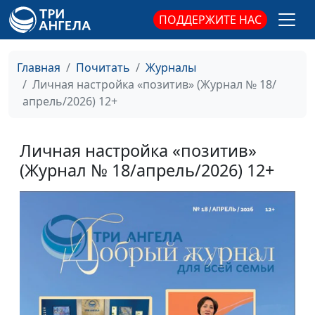
ПОДДЕРЖИТЕ НАС
Главная
Почитать
Журналы
Личная настройка «позитив» (Журнал № 18/
апрель/2026) 12+
Личная настройка «позитив»
(Журнал № 18/апрель/2026) 12+