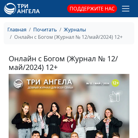
ПОДДЕРЖИТЕ НАС
Главная
Почитать
Журналы
Онлайн с Богом (Журнал № 12/май/2024) 12+
Онлайн с Богом (Журнал № 12/
май/2024) 12+