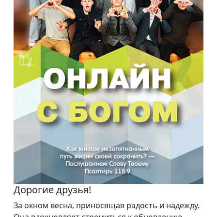
Дорогие друзья!
За окном весна, приносящая радость и надежду.