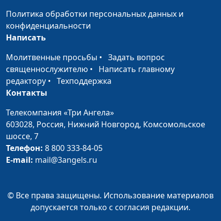
Политика обработки персональных данных и
конфиденциальности
Написать
Молитвенные просьбы
•
Задать вопрос
священнослужителю
•
Написать главному
редактору
•
Техподдержка
Контакты
Телекомпания «Три Ангела»
603028,
Россия, Нижний Новгород,
Комсомольское
шоссе, 7
Телефон:
8 800 333-84-05
E-mail:
mail@3angels.ru
© Все права защищены. Использование материалов
допускается только с согласия редакции.