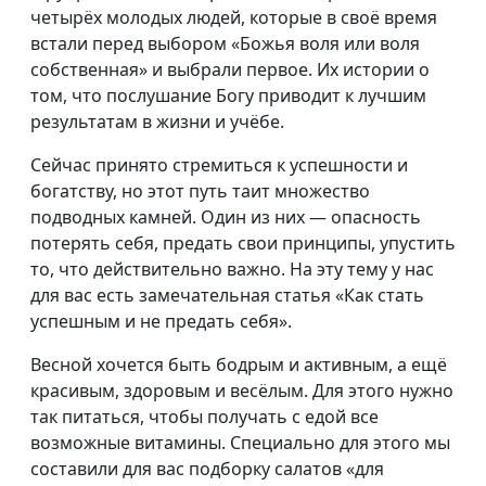
четырёх молодых людей, которые в своё время
встали перед выбором «Божья воля или воля
собственная» и выбрали первое. Их истории о
том, что послушание Богу приводит к лучшим
результатам в жизни и учёбе.
Сейчас принято стремиться к успешности и
богатству, но этот путь таит множество
подводных камней. Один из них — опасность
потерять себя, предать свои принципы, упустить
то, что действительно важно. На эту тему у нас
для вас есть замечательная статья «Как стать
успешным и не предать себя».
Весной хочется быть бодрым и активным, а ещё
красивым, здоровым и весёлым. Для этого нужно
так питаться, чтобы получать с едой все
возможные витамины. Специально для этого мы
составили для вас подборку салатов «для