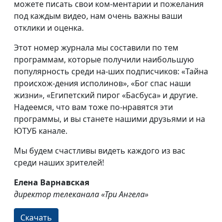
можете писать свои ком-ментарии и пожелания
под каждым видео, нам очень важны ваши
отклики и оценка.
Этот номер журнала мы составили по тем
программам, которые получили наибольшую
популярность среди на-ших подписчиков: «Тайна
происхож-дения исполинов», «Бог спас наши
жизни», «Египетский пирог «Басбуса» и другие.
Надеемся, что вам тоже по-нравятся эти
программы, и вы станете нашими друзьями и на
ЮТУБ канале.
Мы будем счастливы видеть каждого из вас
среди наших зрителей!
Елена Варнавская
директор телеканала «Три Ангела»
Скачать