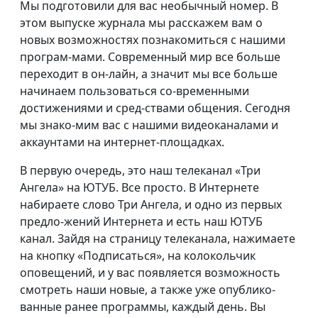
Мы подготовили для вас необычный номер. В
этом выпуске журнала мы расскажем вам о
новых возможностях познакомиться с нашими
програм-мами. Современный мир все больше
переходит в он-лайн, а значит мы все больше
начинаем пользоваться со-временными
достижениями и сред-ствами общения. Сегодня
мы знако-мим вас с нашими видеоканалами и
аккаунтами на интернет-площадках.
В первую очередь, это наш телеканал «Три
Ангела» на ЮТУБ. Все просто. В Интернете
набираете слово Три Ангела, и одно из первых
предло-жений Интернета и есть наш ЮТУБ
канал. Зайдя на страницу телеканала, нажимаете
на кнопку «Подписаться», на колокольчик
оповещений, и у вас появляется возможность
смотреть наши новые, а также уже опублико-
ванные ранее программы, каждый день. Вы