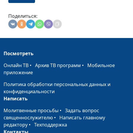
Поделиться:
Посмотреть
Онлайн ТВ
•
Архив ТВ программ
•
Мобильное
приложение
Политика обработки персональных данных и
конфиденциальности
Написать
Молитвенные просьбы
•
Задать вопрос
священнослужителю
•
Написать главному
редактору
•
Техподдержка
Контакты