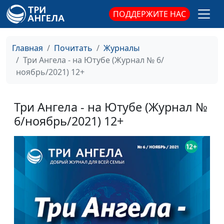
ПОДДЕРЖИТЕ НАС
Главная
Почитать
Журналы
Три Ангела - на Ютубе (Журнал № 6/
ноябрь/2021) 12+
Три Ангела - на Ютубе (Журнал №
6/ноябрь/2021) 12+