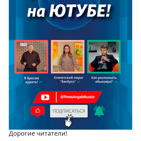
Дорогие читатели!