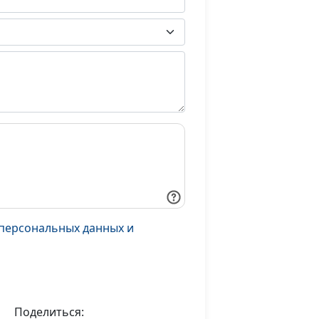
персональных данных и
Поделиться: