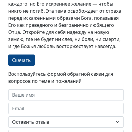
каждого, но Его искреннее желание — чтобы
никто не погиб. Эта тема освобождает от страха
перед искажёнными образами Бога, показывая
Его как праведного и безгранично любящего
Отца. Откройте для себя надежду на новую
землю, где не будет ни слёз, ни боли, ни смерти,
и где Божья любовь восторжествует навсегда.
Скачать
Воспользуйтесь формой обратной связи для
вопросов по теме и пожеланий