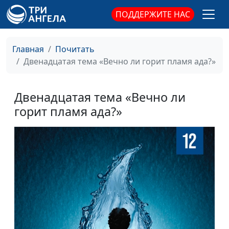
ПОДДЕРЖИТЕ НАС
Главная
Почитать
Двенадцатая тема «Вечно ли горит пламя ада?»
Двенадцатая тема «Вечно ли
горит пламя ада?»