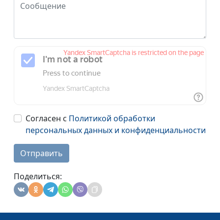
Согласен с
Политикой обработки
персональных данных и конфиденциальности
Отправить
Поделиться: