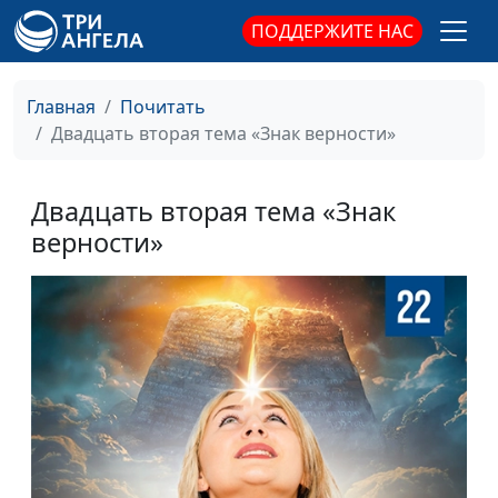
ПОДДЕРЖИТЕ НАС
Главная
Почитать
Двадцать вторая тема «Знак верности»
Двадцать вторая тема «Знак
верности»