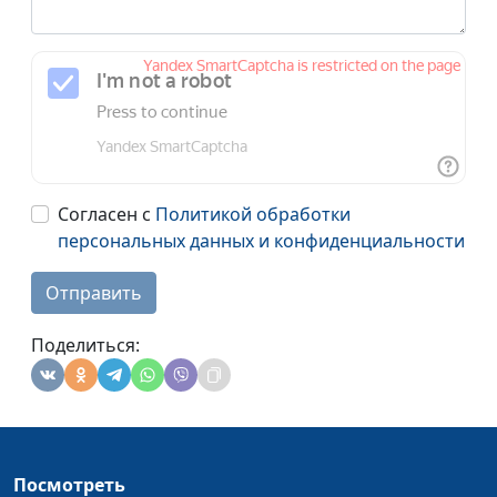
Согласен с
Политикой обработки
персональных данных и конфиденциальности
Отправить
Поделиться:
Посмотреть