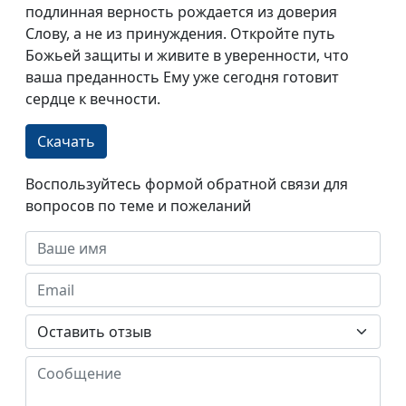
подлинная верность рождается из доверия
Слову, а не из принуждения. Откройте путь
Божьей защиты и живите в уверенности, что
ваша преданность Ему уже сегодня готовит
сердце к вечности.
Скачать
Воспользуйтесь формой обратной связи для
вопросов по теме и пожеланий