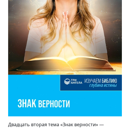
Двадцать вторая тема «Знак верности» —