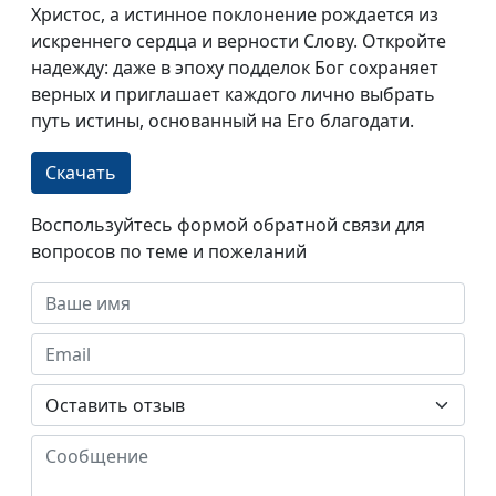
Христос, а истинное поклонение рождается из
искреннего сердца и верности Слову. Откройте
надежду: даже в эпоху подделок Бог сохраняет
верных и приглашает каждого лично выбрать
путь истины, основанный на Его благодати.
Скачать
Воспользуйтесь формой обратной связи для
вопросов по теме и пожеланий