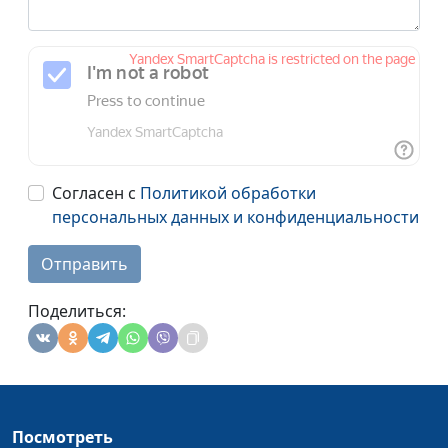
Согласен с
Политикой обработки
персональных данных и конфиденциальности
Отправить
Поделиться:
Посмотреть