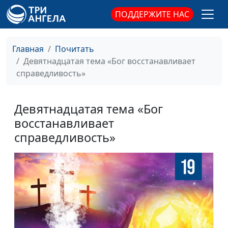
ПОДДЕРЖИТЕ НАС
Главная
Почитать
Девятнадцатая тема «Бог восстанавливает
справедливость»
Девятнадцатая тема «Бог
восстанавливает
справедливость»