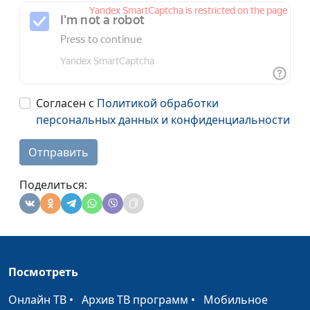
Согласен с
Политикой обработки
персональных данных и конфиденциальности
Отправить
Поделиться:
Посмотреть
Онлайн ТВ
•
Архив ТВ программ
•
Мобильное