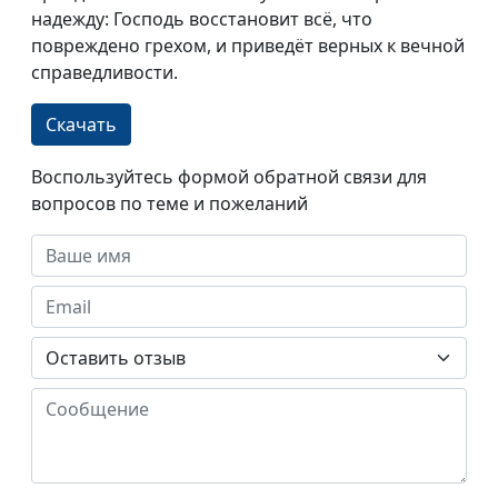
надежду: Господь восстановит всё, что
повреждено грехом, и приведёт верных к вечной
справедливости.
Скачать
Воспользуйтесь формой обратной связи для
вопросов по теме и пожеланий