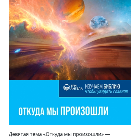
Девятая тема «Откуда мы произошли» —