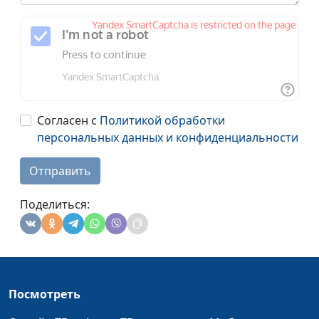
Согласен с
Политикой обработки
персональных данных и конфиденциальности
Отправить
Поделиться:
Посмотреть