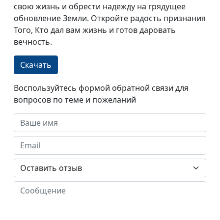
свою жизнь и обрести надежду на грядущее
обновление Земли. Откройте радость признания
Того, Кто дал вам жизнь и готов даровать
вечность.
Скачать
Воспользуйтесь формой обратной связи для
вопросов по теме и пожеланий