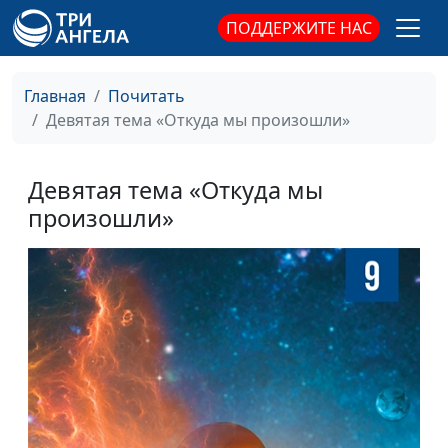
ПОДДЕРЖИТЕ НАС
Главная
Почитать
Девятая тема «Откуда мы произошли»
Девятая тема «Откуда мы
произошли»