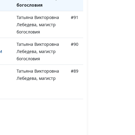
богословия
Татьяна Викторовна
#91
Лебедева, магистр
богословия
Татьяна Викторовна
#90
и
Лебедева, магистр
богословия
Татьяна Викторовна
#89
Лебедева, магистр
богословия
Татьяна Викторовна
#88
Лебедева, магистр
богословия
Татьяна Викторовна
#87
Лебедева, магистр