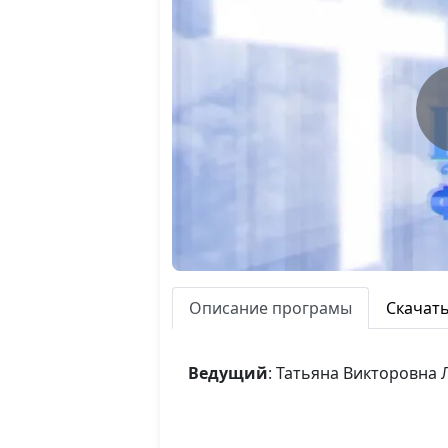
Описание програмы
Скачат
Ведущий
: Татьяна Викторовна 