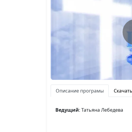
Описание програмы
Скачат
Ведущий
: Татьяна Лебедева