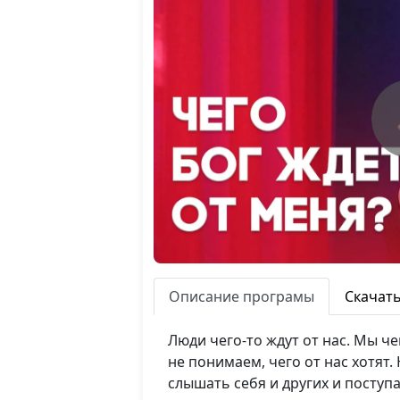
Описание програмы
Скачат
Люди чего-то ждут от нас. Мы ч
не понимаем, чего от нас хотят
слышать себя и других и поступ