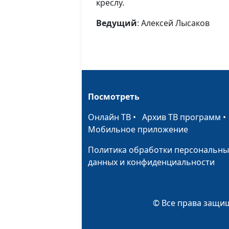
креслу.
Ведущий
: Алексей Лысаков
Посмотреть
Онлайн ТВ
•
Архив ТВ программ
Мобильное приложение
Политика обработки персональны
данных и конфиденциальности
© Все права защищ