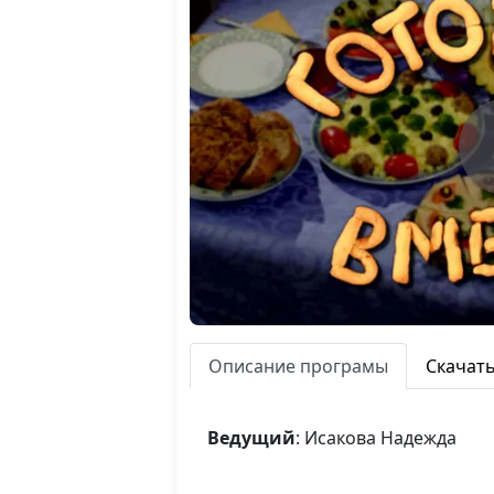
Описание програмы
Скачат
Ведущий
: Исакова Надежда