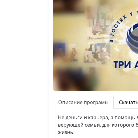
Описание програмы
Скачат
Не деньги и карьера, а помощь 
верующей семьи, для которого б
жизнь.