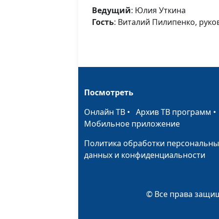
Ведущий
: Юлия Уткина
Гость
: Виталий Пилипенко, рук
Посмотреть
Онлайн ТВ
•
Архив ТВ программ
Мобильное приложение
Политика обработки персональны
данных и конфиденциальности
© Все права защищ