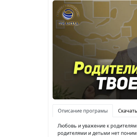
Описание програмы
Скачат
Любовь и уважение к родителям
родителями и детьми нет поним