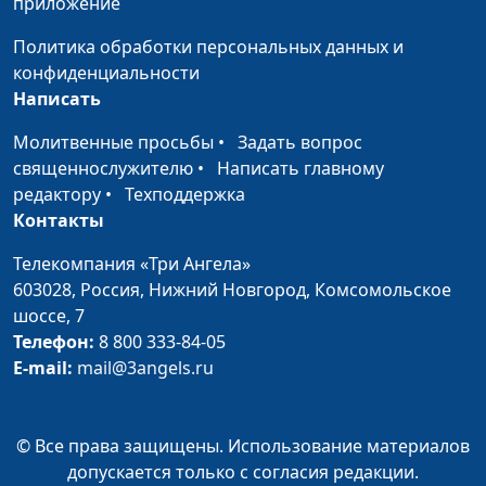
приложение
времена?
Политика обработки персональных данных и
конфиденциальности
Написать
Молитвенные просьбы
•
Задать вопрос
священнослужителю
•
Написать главному
редактору
•
Техподдержка
Контакты
Телекомпания «Три Ангела»
603028,
Россия, Нижний Новгород,
Комсомольское
шоссе, 7
Телефон:
8 800 333-84-05
E-mail:
mail@3angels.ru
© Все права защищены. Использование материалов
допускается только с согласия редакции.