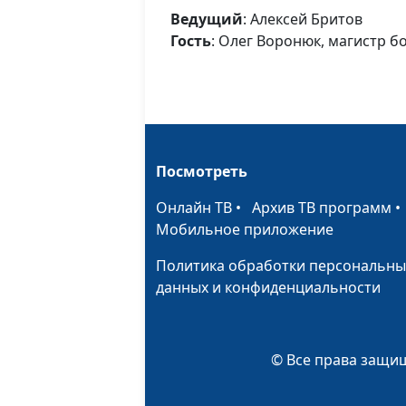
Ведущий
: Алексей Бритов
Гость
: Олег Воронюк, магистр б
Посмотреть
Онлайн ТВ
•
Архив ТВ программ
Мобильное приложение
Политика обработки персональны
данных и конфиденциальности
© Все права защищ