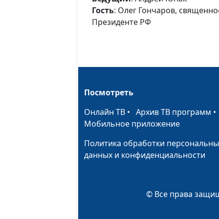
Гость
: Олег Гончаров, священн
Президенте РФ
Посмотреть
Онлайн ТВ
•
Архив ТВ программ
Мобильное приложение
Политика обработки персональны
данных и конфиденциальности
© Все права защищ