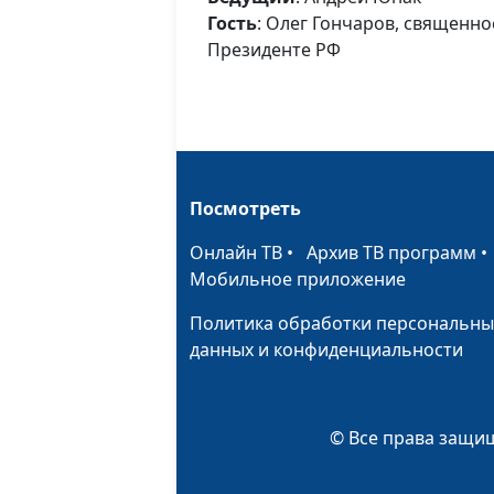
Гость
: Олег Гончаров, священн
Президенте РФ
Посмотреть
Онлайн ТВ
•
Архив ТВ программ
Мобильное приложение
Политика обработки персональны
данных и конфиденциальности
© Все права защищ