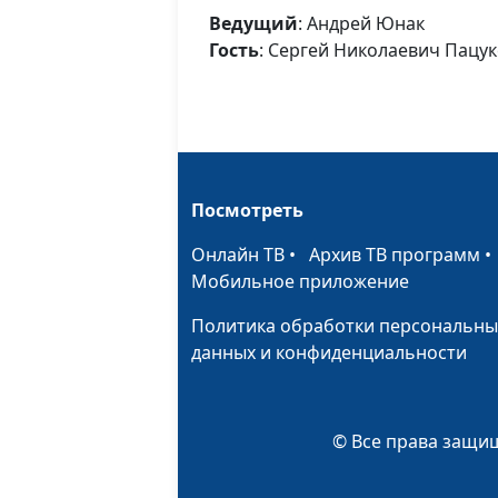
Ведущий
: Андрей Юнак
Гость
: Сергей Николаевич Пацу
Посмотреть
Онлайн ТВ
•
Архив ТВ программ
Мобильное приложение
Политика обработки персональны
данных и конфиденциальности
© Все права защищ