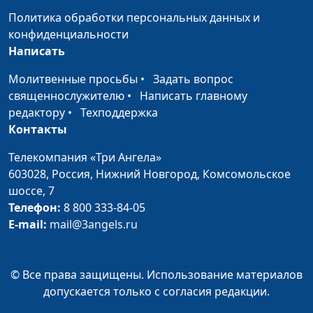
Политика обработки персональных данных и
конфиденциальности
Написать
Молитвенные просьбы
•
Задать вопрос
священнослужителю
•
Написать главному
редактору
•
Техподдержка
Контакты
Телекомпания «Три Ангела»
603028,
Россия, Нижний Новгород,
Комсомольское
шоссе, 7
Телефон:
8 800 333-84-05
E-mail:
mail@3angels.ru
© Все права защищены. Использование материалов
допускается только с согласия редакции.