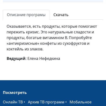
Описание програмы
Скачать
Оказывается, есть продукты, которые помогают
пережить кризис. Это натуральные сладости и
продукты, богатые витамином В. Попробуйте
«антикризисные» конфеты из сухофруктов и
коктейль из злаков.
Ведущий
: Елена Нефедкина
Посмотреть
Онлайн ТВ
•
Архив ТВ программ
•
Мобильное