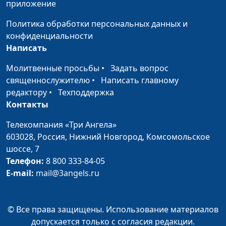
приложение
Политика обработки персональных данных и
конфиденциальности
Написать
Молитвенные просьбы
•
Задать вопрос
священнослужителю
•
Написать главному
редактору
•
Техподдержка
Контакты
Телекомпания «Три Ангела»
603028,
Россия, Нижний Новгород,
Комсомольское
шоссе, 7
Телефон:
8 800 333-84-05
E-mail:
mail@3angels.ru
© Все права защищены. Использование материалов
допускается только с согласия редакции.