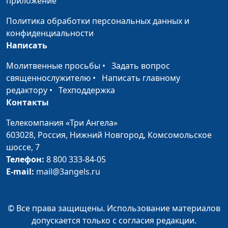
приложение
Политика обработки персональных данных и
конфиденциальности
Написать
Молитвенные просьбы
•
Задать вопрос
священнослужителю
•
Написать главному
редактору
•
Техподдержка
Контакты
Телекомпания «Три Ангела»
603028,
Россия, Нижний Новгород,
Комсомольское
шоссе, 7
Телефон:
8 800 333-84-05
E-mail:
mail@3angels.ru
© Все права защищены. Использование материалов
допускается только с согласия редакции.