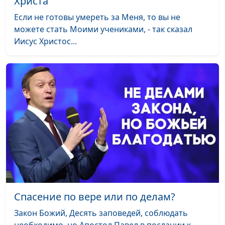
Христа
Если не готовы умереть за Меня, то вы не
можете стать Моими учениками, - так сказал
Иисус Христос...
Спасение по вере или по делам?
Закон Божий, Десять заповедей, соблюдать