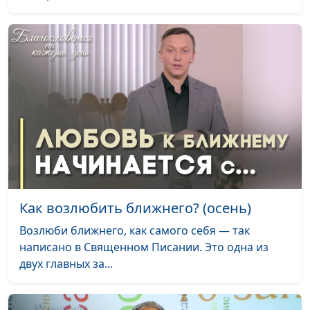
Как возлюбить ближнего? (осень)
Возлюби ближнего, как самого себя — так
написано в Священном Писании. Это одна из
двух главных за...