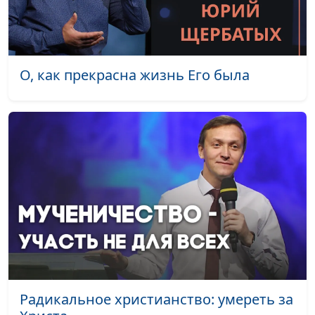
О, как прекрасна жизнь Его была
Радикальное христианство: умереть за