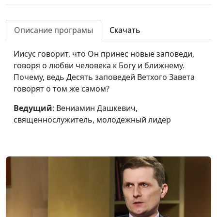
Описание програмы
Скачать
Иисус говорит, что Он принес новые заповеди,
говоря о любви человека к Богу и ближнему.
Почему, ведь Десять заповедей Ветхого Завета
говорят о том же самом?
Ведущий
: Вениамин Дашкевич,
священнослужитель, молодежный лидер