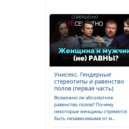
Унисекс. Гендерные
стереотипы и равенство
полов (первая часть)
Возможно ли абсолютное
равенство полов? Почему
некоторые женщины стремятся
быть независимыми от м...