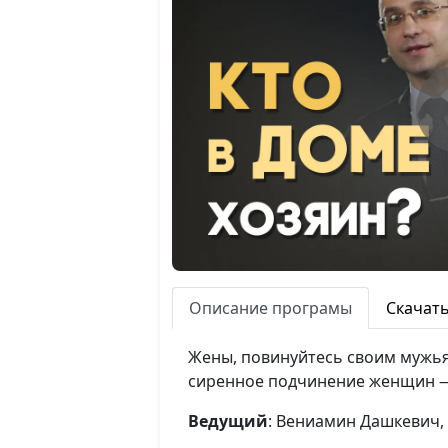
Описание програмы
Скачат
Жены, повинуйтесь своим мужья
сиренное подчинение женщин — 
Ведущий
: Вениамин Дашкевич