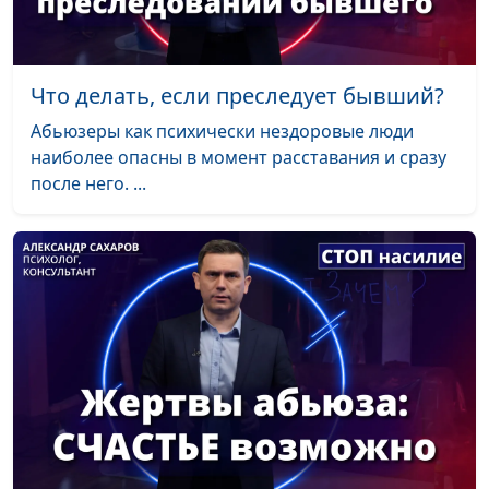
Что делать, если преследует бывший?
Абьюзеры как психически нездоровые люди
наиболее опасны в момент расставания и сразу
после него. ...