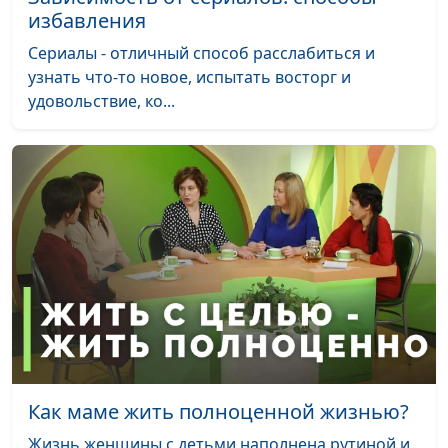
избавления
Сериалы - отличный способ расслабиться и
узнать что-то новое, испытать восторг и
удовольствие, ко...
Как маме жить полноценной жизнью?
Жизнь женщины с детьми наполнена рутиной и