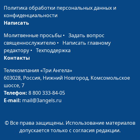
Политика обработки персональных данных и
конфиденциальности
Написать
Молитвенные просьбы
•
Задать вопрос
священнослужителю
•
Написать главному
редактору
•
Техподдержка
Контакты
Телекомпания «Три Ангела»
603028,
Россия, Нижний Новгород,
Комсомольское
шоссе, 7
Телефон:
8 800 333-84-05
E-mail:
mail@3angels.ru
© Все права защищены. Использование материалов
допускается только с согласия редакции.