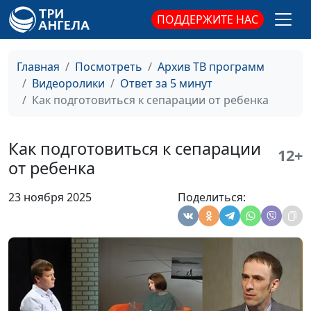
ПОДДЕРЖИТЕ НАС
Главная
Посмотреть
Архив ТВ программ
Видеоролики
Ответ за 5 минут
Как подготовиться к сепарации от ребенка
Как подготовиться к сепарации
12+
от ребенка
23 ноября 2025
Поделиться: